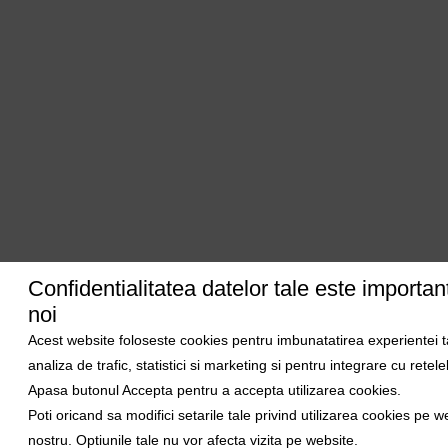
Confidentialitatea datelor tale este importan
noi
Acest website foloseste cookies pentru imbunatatirea experientei t
analiza de trafic, statistici si marketing si pentru integrare cu retele
Apasa butonul Accepta pentru a accepta utilizarea cookies.
Poti oricand sa modifici setarile tale privind utilizarea cookies pe w
nostru. Optiunile tale nu vor afecta vizita pe website.