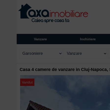
Vanzare
Inchiriere
Casa 4 camere de vanzare in Cluj-Napoca,
Vandut