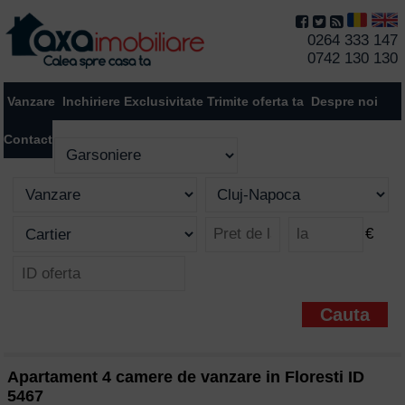
0264 333 147
0742 130 130
Vanzare
Inchiriere
Exclusivitate
Trimite oferta ta
Despre noi
Contact
€
Apartament 4 camere de vanzare in Floresti ID
5467