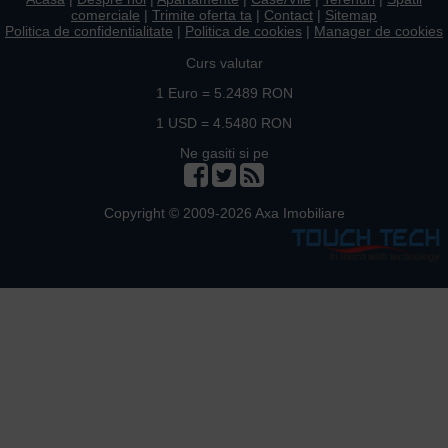
comerciale
|
Trimite oferta ta
|
Contact
|
Sitemap
Politica de confidentialitate
|
Politica de cookies
|
Manager de cookies
Curs valutar
1 Euro = 5.2489 RON
1 USD = 4.5480 RON
Ne gasiti si pe
Copyright © 2009-2026 Axa Imobiliare